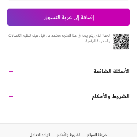
إضافة إلى عربة التسوق
الجهاز الذي يتم بيعه في هذا المتجر معتمد من قبل هيئة تنظيم الاتصالات
والحكومة الرقمية.
الأسئلة الشائعة
الشروط والأحكام
خريطة الموقع
الشروط والأحكام
قواعد التعامل