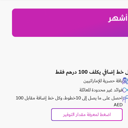
خط إضافي يكلف 100 درهم فقط
باقة حصرية للإماراتيين
فوائد غير محدودة للعائلة
احصل على ما يصل إلى 10خطوط، وكل خط إضافة مقابل 100
AED
اضغط لمعرفة مقدار التوفير