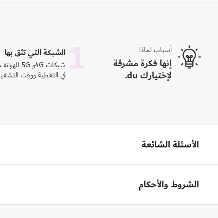
1
أسباب لماذا
الشبكة التي تثق بها
إنها فكرة مشرقة
لإختيارك du.
في التغطية ووقت التشغي
الأسئلة الشائعة
الشروط والأحكام