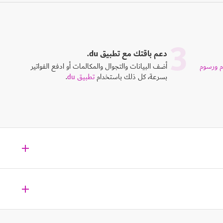
3
دعم باقتك مع تطبيق du.
م ورسوم
أضف البيانات والتجوال والمكالمات أو ادفع الفواتير
بسرعة، كل ذلك باستخدام
تطبيق du
.